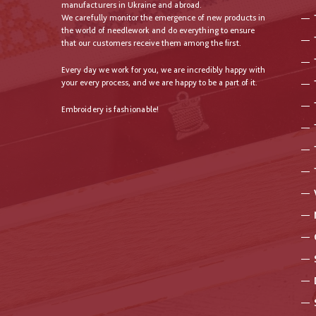
manufacturers in Ukraine and abroad.
We carefully monitor the emergence of new products in
the world of needlework and do everything to ensure
that our customers receive them among the first.
Every day we work for you, we are incredibly happy with
your every process, and we are happy to be a part of it.
Embroidery is fashionable!