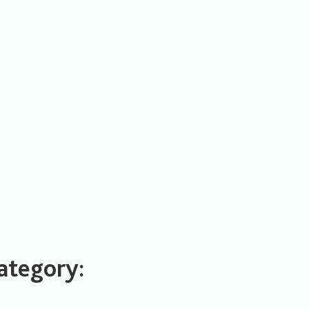
ategory: