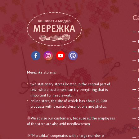
C
Merezhka store is:
two stationary stores located in the central part of
Lviv, where customers can try everything that is
important for needlework.
online store, the site of which has about 22,000
products with detailed descriptions and photos.
🌞We advise our customers, because all the employees
of the store are also avid needlewomen.
🌞"Merezhka" cooperates with a large number of