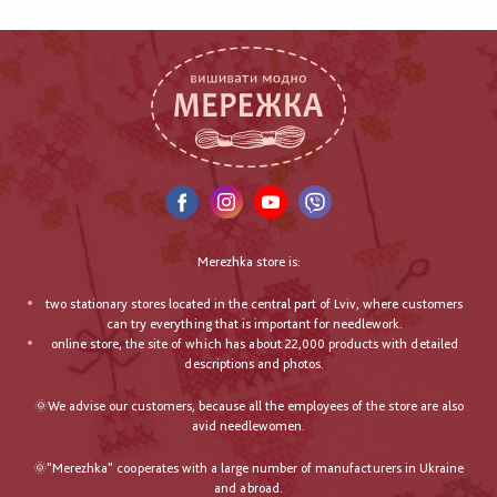
Merezhka store is:
two stationary stores located in the central part of Lviv, where customers
can try everything that is important for needlework.
online store, the site of which has about 22,000 products with detailed
descriptions and photos.
🌞We advise our customers, because all the employees of the store are also
avid needlewomen.
🌞"Merezhka" cooperates with a large number of manufacturers in Ukraine
and abroad.