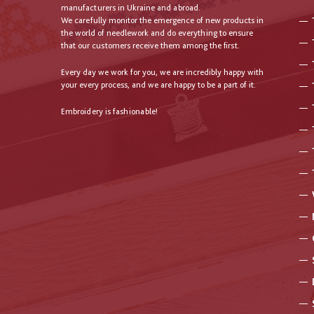
manufacturers in Ukraine and abroad.
We carefully monitor the emergence of new products in
the world of needlework and do everything to ensure
that our customers receive them among the first.
Every day we work for you, we are incredibly happy with
your every process, and we are happy to be a part of it.
Embroidery is fashionable!