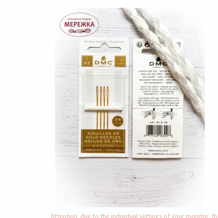
Attention, due to the individual settings of your monitor, t