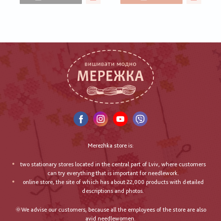
Merezhka store is:
two stationary stores located in the central part of Lviv, where customers
can try everything that is important for needlework.
online store, the site of which has about 22,000 products with detailed
descriptions and photos.
🌞We advise our customers, because all the employees of the store are also
avid needlewomen.