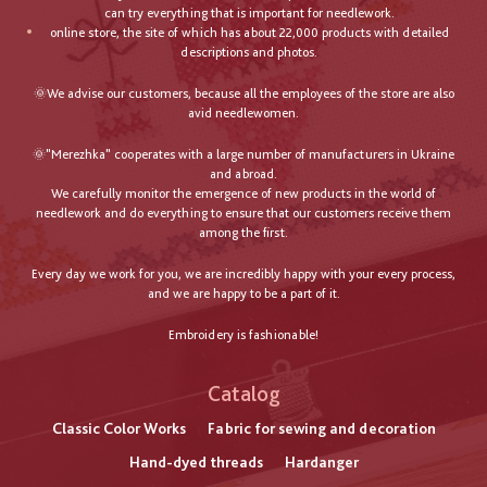
can try everything that is important for needlework.
online store, the site of which has about 22,000 products with detailed
descriptions and photos.
🌞We advise our customers, because all the employees of the store are also
avid needlewomen.
🌞"Merezhka" cooperates with a large number of manufacturers in Ukraine
and abroad.
We carefully monitor the emergence of new products in the world of
needlework and do everything to ensure that our customers receive them
among the first.
Every day we work for you, we are incredibly happy with your every process,
and we are happy to be a part of it.
Embroidery is fashionable!
Catalog
Classic Color Works
Fabric for sewing and decoration
Hand-dyed threads
Hardanger