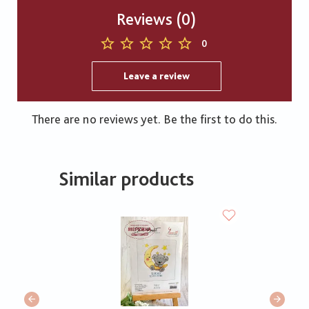
Reviews (0)
0
Leave a review
There are no reviews yet. Be the first to do this.
Similar products