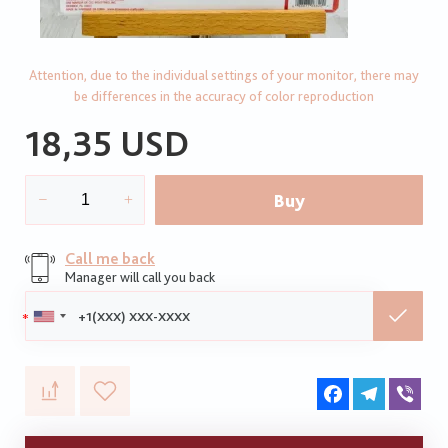
Attention, due to the individual settings of your monitor, there may
be differences in the accuracy of color reproduction
18,35 USD
Buy
Call me back
Manager will call you back
Phone:
Facebook
Telegram
Vib