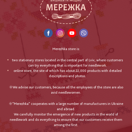
Merezhka store is:
two stationary stores located in the central part of Lviv, where customers
can try everything that is important for needlework.
online store, the site of which has about 22,000 products with detailed
descriptions and photos.
🌞We advise our customers, because all the employees of the store are also
avid needlewomen.
🌞"Merezhka" cooperates with a large number of manufacturers in Ukraine
and abroad.
We carefully monitor the emergence of new products in the world of
needlework and do everything to ensure that our customers receive them
among the first.