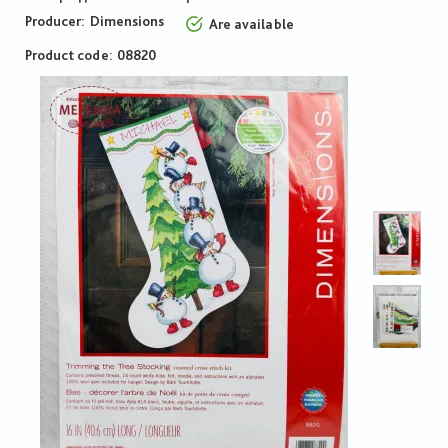
Producer:
Dimensions
Are available
Product code
08820