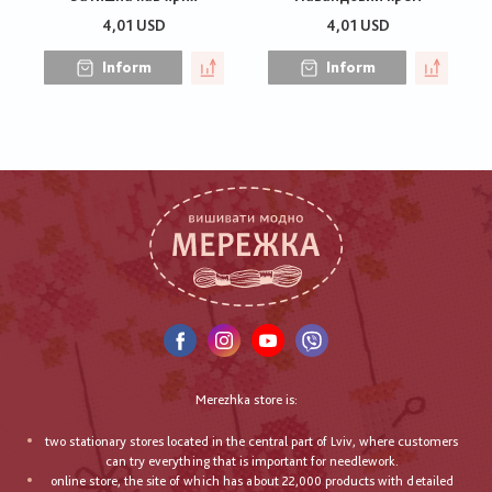
4,01 USD
4,01 USD
Inform
Inform
Merezhka store is:
two stationary stores located in the central part of Lviv, where customers
can try everything that is important for needlework.
online store, the site of which has about 22,000 products with detailed