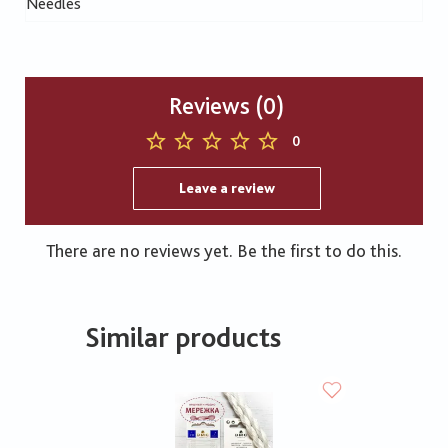
Needles
Reviews (0)
0
Leave a review
There are no reviews yet. Be the first to do this.
Similar products