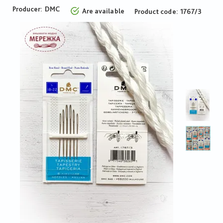
Producer:
DMC
Are available
Product code
1767/3