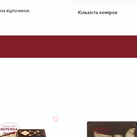
на відпочинок.
Кількість комірок