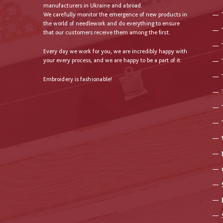
manufacturers in Ukraine and abroad.
We carefully monitor the emergence of new products in
the world of needlework and do everything to ensure
that our customers receive them among the first.
Every day we work for you, we are incredibly happy with
your every process, and we are happy to be a part of it.
Embroidery is fashionable!