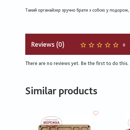
Такий органайзер зручно брати з собою у подорож, 
Reviews (0)
0
There are no reviews yet. Be the first to do this.
Similar products