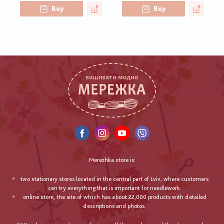
Buy
Buy
Merezhka store is:
two stationary stores located in the central part of Lviv, where customers
can try everything that is important for needlework.
online store, the site of which has about 22,000 products with detailed
descriptions and photos.