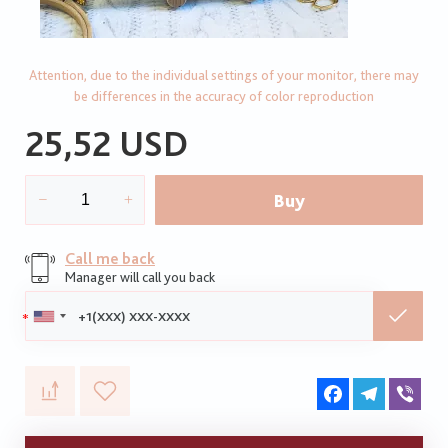
Attention, due to the individual settings of your monitor, there may
be differences in the accuracy of color reproduction
25,52 USD
Buy
Call me back
Manager will call you back
Phone:
Facebook
Telegram
Vib