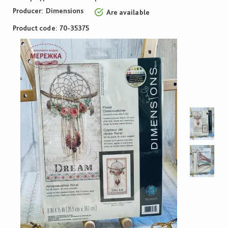
Producer:
Dimensions
Are available
Product code
70-35375