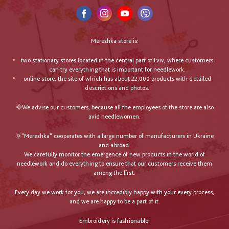
Merezhka store is:
two stationary stores located in the central part of Lviv, where customers
can try everything that is important for needlework.
online store, the site of which has about 22,000 products with detailed
descriptions and photos.
🌞We advise our customers, because all the employees of the store are also
avid needlewomen.
🌞"Merezhka" cooperates with a large number of manufacturers in Ukraine
and abroad.
We carefully monitor the emergence of new products in the world of
needlework and do everything to ensure that our customers receive them
among the first.
Every day we work for you, we are incredibly happy with your every process,
and we are happy to be a part of it.
Embroidery is fashionable!