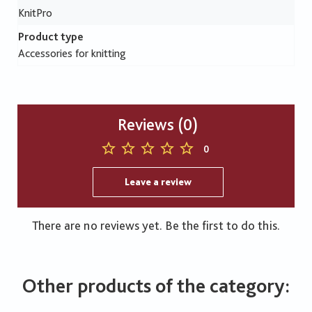
KnitPro
Product type
Accessories for knitting
Reviews (0)
0
Leave a review
There are no reviews yet. Be the first to do this.
Other products of the category: