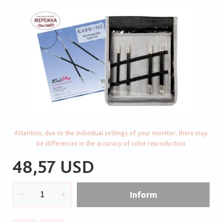
Attention, due to the individual settings of your monitor, there may
be differences in the accuracy of color reproduction
48,57 USD
Inform