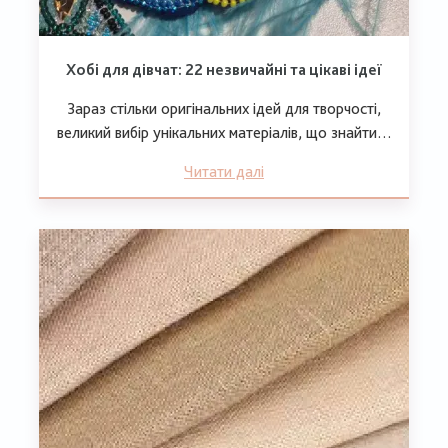
Хобі для дівчат: 22 незвичайні та цікаві ідеї
Зараз стільки оригінальних ідей для творчості,
великий вибір унікальних матеріалів, що знайти…
Читати далі