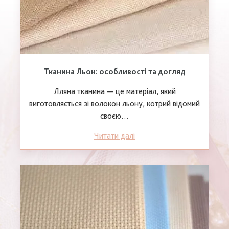
Тканина Льон: особливості та догляд
Лляна тканина — це матеріал, який
виготовляється зі волокон льону, котрий відомий
своєю…
Читати далі