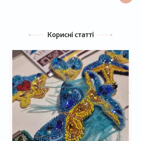
Корисні статті