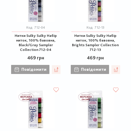
Код:
712-04
Код:
712-13
Нитки Sulky Sulky Набір
Нитки Sulky Sulky Набір
ниток, 100% бавовна,
ниток, 100% бавовна,
Black/Gray Sampler
Brights Sampler Collection
Collection 712-04
712-13
469 грн
469 грн
Повідомити
Повідомити