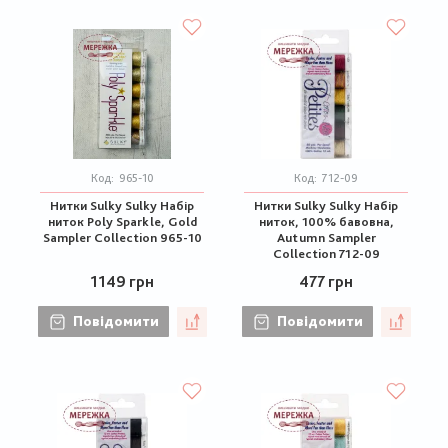
Код:
965-10
Код:
712-09
Нитки Sulky Sulky Набір
Нитки Sulky Sulky Набір
ниток Poly Sparkle, Gold
ниток, 100% бавовна,
Sampler Collection 965-10
Autumn Sampler
Collection 712-09
1149 грн
477 грн
Повідомити
Повідомити