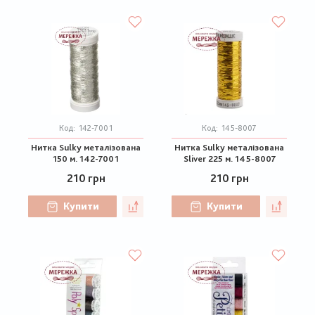
Код:
142-7001
Код:
145-8007
Нитка Sulky металізована
Нитка Sulky металізована
150 м. 142-7001
Sliver 225 м. 145-8007
210 грн
210 грн
Купити
Купити