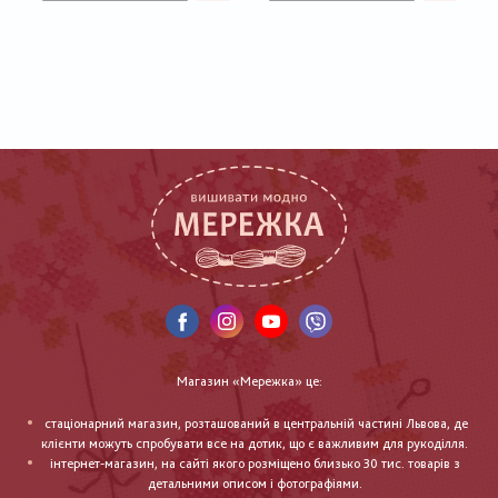
Магазин «Мережка» це:
стаціонарний магазин, розташований в центральній частині Львова, де
клієнти можуть спробувати все на дотик, що є важливим для рукоділля.
інтернет-магазин, на сайті якого розміщено близько 30 тис. товарів з
детальними описом і фотографіями.