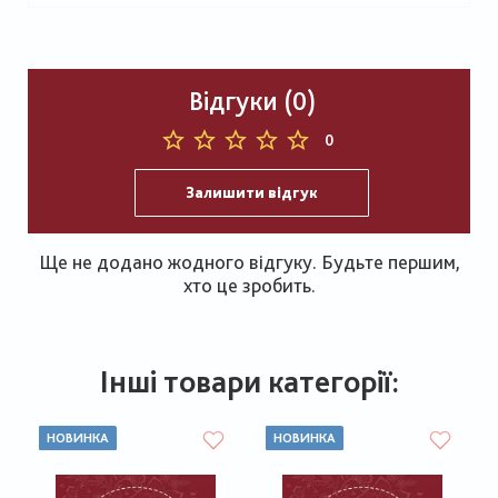
Відгуки (0)
0
Залишити відгук
Ще не додано жодного відгуку. Будьте першим,
хто це зробить.
Інші товари категорії:
НОВИНКА
НОВИНКА