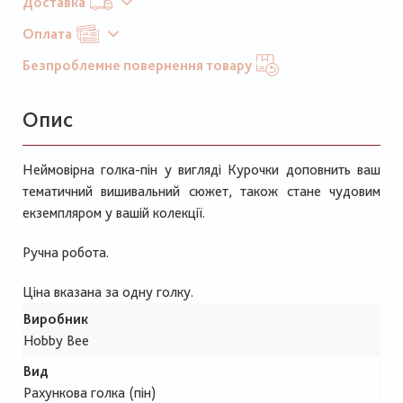
Доставка
Оплата
Безпроблемне повернення товару
Опис
Неймовірна голка-пін у вигляді Курочки доповнить ваш
тематичний вишивальний сюжет, також стане чудовим
екземпляром у вашій колекції.
Ручна робота.
Ціна вказана за одну голку.
Виробник
Hobby Bee
Вид
Рахункова голка (пін)