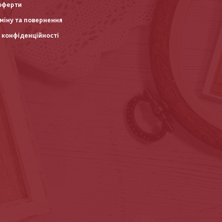
оферти
міну та повернення
 конфіденційності