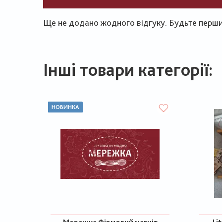
Ще не додано жодного відгуку. Будьте першим
Інші товари категорії:
НОВИНКА