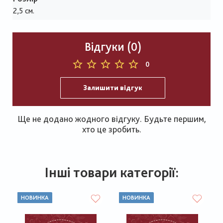
2,5 см.
Відгуки (0)
0
Залишити відгук
Ще не додано жодного відгуку. Будьте першим,
хто це зробить.
Інші товари категорії:
НОВИНКА
НОВИНКА