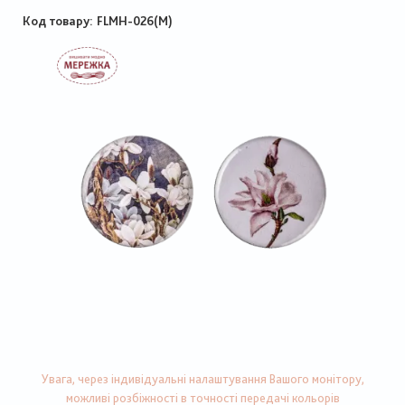
Код товару
FLMH-026(M)
Увага, через індивідуальні налаштування Вашого монітору,
можливі розбіжності в точності передачі кольорів