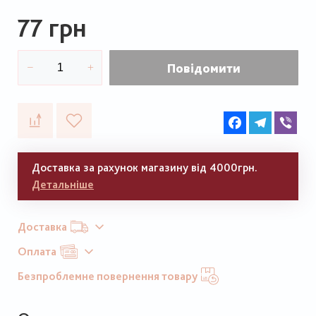
77 грн
Повідомити
Facebook
Telegram
Vib
Доставка за рахунок магазину від 4000грн.
Детальніше
Доставка
Оплата
Безпроблемне повернення товару