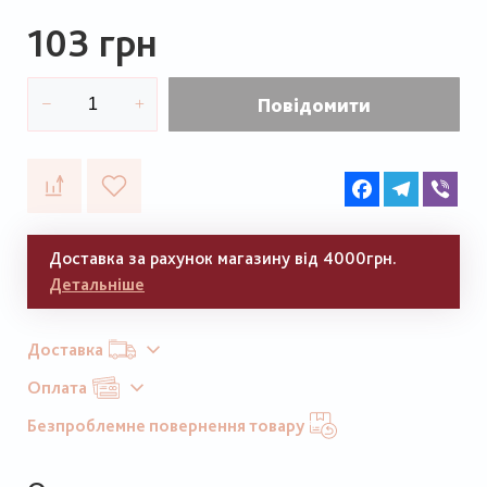
103 грн
Повідомити
Facebook
Telegram
Vib
Доставка за рахунок магазину від 4000грн.
Детальніше
Доставка
Оплата
Безпроблемне повернення товару