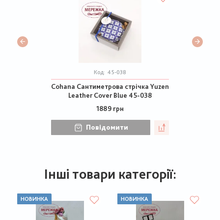
Код:
45-038
Cohana Сантиметрова стрічка Yuzen
Leather Cover Blue 45-038
1889 грн
Повідомити
Інші товари категорії:
НОВИНКА
НОВИНКА