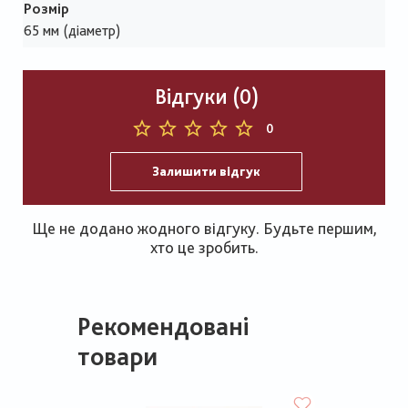
Розмір
65 мм (діаметр)
Відгуки (0)
0
Залишити відгук
Ще не додано жодного відгуку. Будьте першим,
хто це зробить.
Рекомендовані
товари