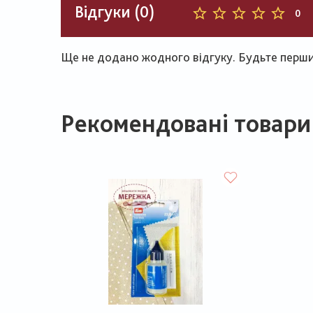
Відгуки (0)
0
Ще не додано жодного відгуку. Будьте першим
Рекомендовані товари