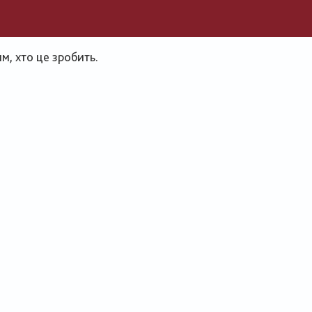
, хто це зробить.