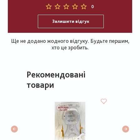
0
Залишити відгук
Ще не додано жодного відгуку. Будьте першим,
хто це зробить.
Рекомендовані
товари