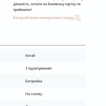
діяльність, оплати на банківську картку не
приймаємо!
Безпроблемне повернення товару
Китай
З підсвічуванням
Батарейка
На голову