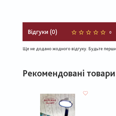
Відгуки (0)
0
Ще не додано жодного відгуку. Будьте першим
Рекомендовані товари