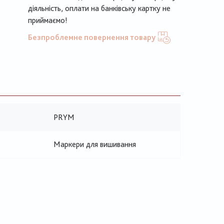
діяльність, оплати на банківську картку не
приймаємо!
Безпроблемне повернення товару
PRYM
Маркери для вишивання