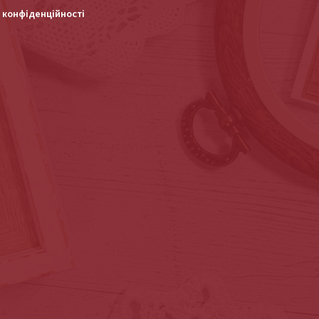
 конфіденційності