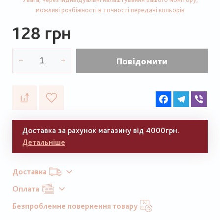
можливі розбіжності в точності передачі кольорів
128 грн
Повідомити
Facebook
Telegram
Vib
Доставка за рахунок магазину від 4000грн.
Детальніше
Доставка
Оплата
Безпроблемне повернення товару