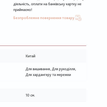
діяльність, оплати на банківську картку не
приймаємо!
Безпроблемне повернення товару
Китай
Для вишивання, Для рукоділля,
Для хардангеру та мережки
10 см.