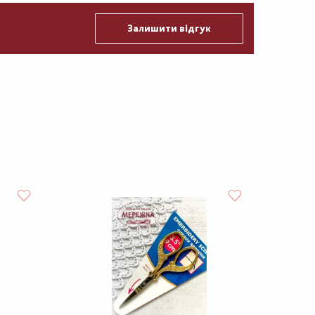
Залишити відгук