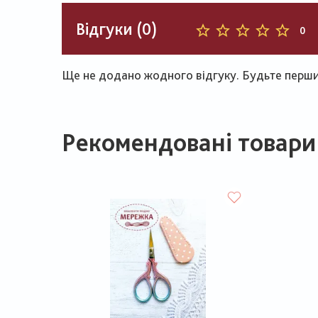
Відгуки (0)
0
Ще не додано жодного відгуку. Будьте першим
Рекомендовані товари