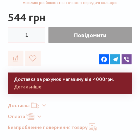
можливі розбіжності в точності передачі кольорів
544 грн
Повідомити
Facebook
Telegram
Vib
Доставка за рахунок магазину від 4000грн.
Детальніше
Доставка
Оплата
Безпроблемне повернення товару