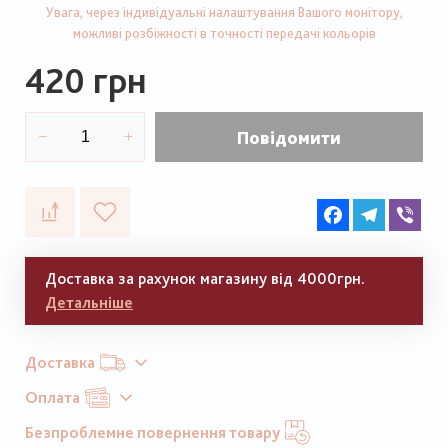
Увага, через індивідуальні налаштування Вашого монітору,
можливі розбіжності в точності передачі кольорів
420 грн
Повідомити
Facebook
Telegram
Vib
Доставка за рахунок магазину від 4000грн.
Детальніше
Доставка
Оплата
Безпроблемне повернення товару