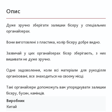
Опис
Дуже зручно зберігати залишки бісеру у спеціальних
органайзерах.
Вони виготовлені з пластика, колір бісеру добре видно.
Зазвичай у цих органайзерах бісер зберігають, з них
вишивати не дуже зручно.
Одне задоволення, коли всі матеріали для рукоділля
організовані, все знаходиться на своєму місці.
Такі органайзери допоможуть вам упорядкувати залишки
бісеру, бусин, камінців.
Виробник
Китай