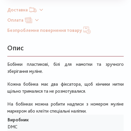
Доставка
Оплата
Безпроблемне повернення товару
Опис
Бобінки пластикові, білі для намотки та зручного
зберігання муліне.
Кожна бобінка має два фіксатора, щоб кінчики нитки
щільно трималися та не розмотувалися.
На бобінках можна робити надписи з номером муліне
маркером або клеїти спеціальні наліпки.
Виробник
DMC