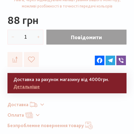
можливі розбіжності в точності передачі кольорів
88 грн
Повідомити
Facebook
Telegram
Vib
Доставка за рахунок магазину від 4000грн.
Детальніше
Доставка
Оплата
Безпроблемне повернення товару