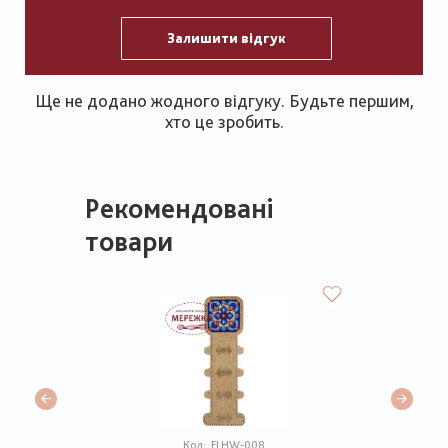
Залишити відгук
Ще не додано жодного відгуку. Будьте першим,
хто це зробить.
Рекомендовані
товари
Код:
FLHW-008