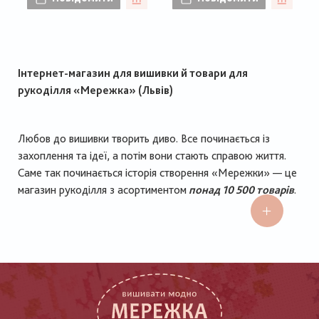
Інтернет-магазин для вишивки й товари для
рукоділля «Мережка» (Львів)
Любов до вишивки творить диво. Все починається із
захоплення та ідеї, а потім вони стають справою життя.
Саме так починається історія створення «Мережки» — це
магазин рукоділля з асортиментом
понад 10 500 товарів
.