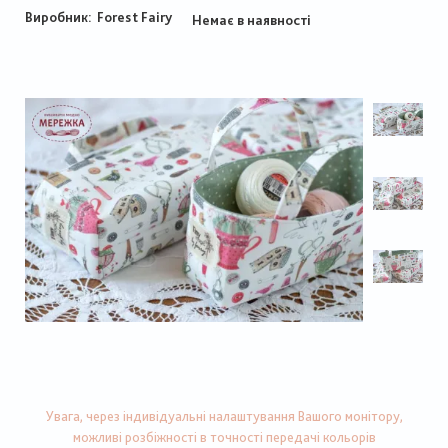
Виробник:
Forest Fairy
Немає в наявності
Увага, через індивідуальні налаштування Вашого монітору,
можливі розбіжності в точності передачі кольорів