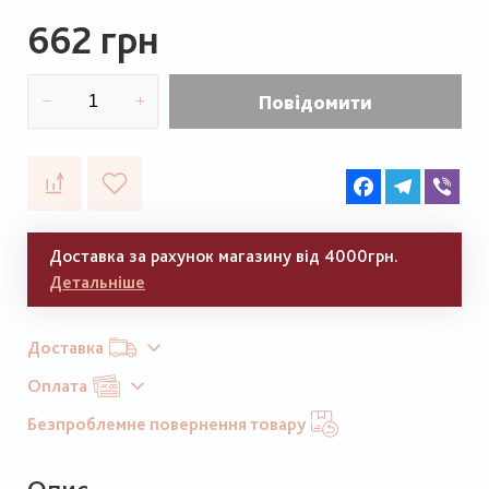
662 грн
Повідомити
Facebook
Telegram
Vib
Доставка за рахунок магазину від 4000грн.
Детальніше
Доставка
Оплата
Безпроблемне повернення товару