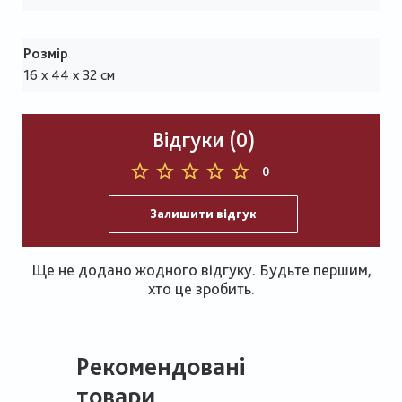
Розмір
16 x 44 x 32 см
Відгуки (0)
0
Залишити відгук
Ще не додано жодного відгуку. Будьте першим,
хто це зробить.
Рекомендовані
товари