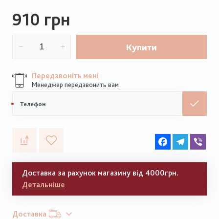
910 грн
Купити
Передзвоніть мені
Менеджер передзвонить вам
Мобільний
телефон
Facebook
Telegram
Vib
Доставка за рахунок магазину від 4000грн.
Детальніше
Доставка