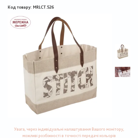
Код товару
MRLCT.526
Увага, через індивідуальні налаштування Вашого монітору,
можливі розбіжності в точності передачі кольорів