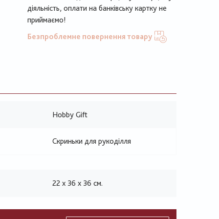
діяльність, оплати на банківську картку не
приймаємо!
Безпроблемне повернення товару
Hobby Gift
Скриньки для рукоділля
22 x 36 x 36 см.