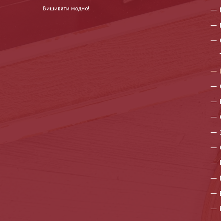
Вишивати модно!