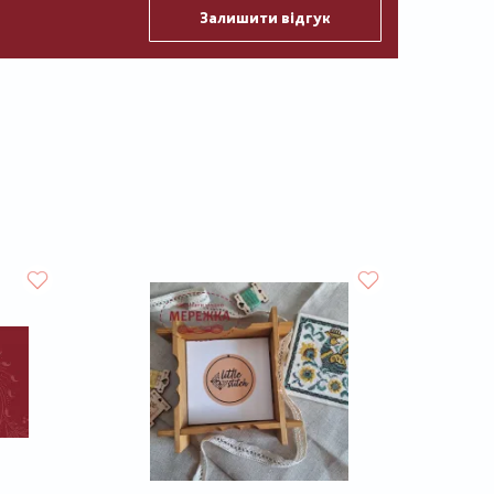
Залишити відгук