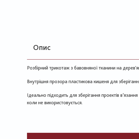
Опис
Розбірний трикотаж з бавовняної тканини на дерев'я
Внутрішня прозора пластикова кишеня для зберіганн
Ідеально підходить для зберігання проектів в’язання 
коли не використовується.