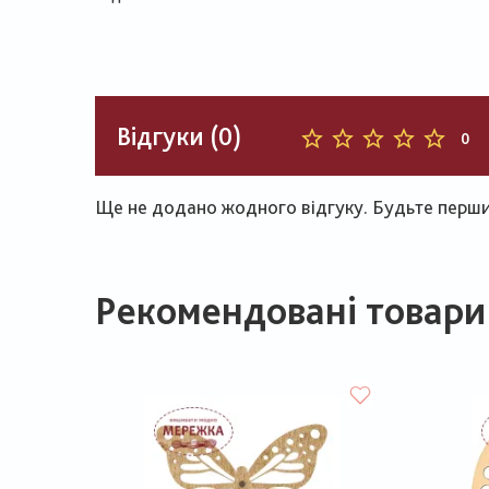
Відгуки (0)
0
Ще не додано жодного відгуку. Будьте першим
Рекомендовані товари