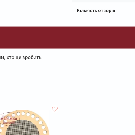
Кількість отворів
, хто це зробить.