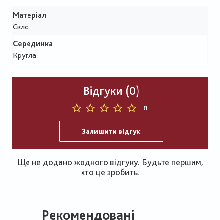
Матеріал
Скло
Серединка
Кругла
Відгуки (0)
0
Залишити відгук
Ще не додано жодного відгуку. Будьте першим,
хто це зробить.
Рекомендовані