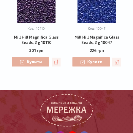
Код:
10110
Код:
10047
Mill Hill Magnifica Glass
Mill Hill Magnifica Glass
Beads, 2 g 10110
Beads, 2 g 10047
301 грн
226 грн
Купити
Купити