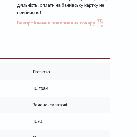
діяльність, оплати на банківську картку не
приймаємо!
Безпроблемне повернення товару
Presiosa
10 грам
Зелено-салатові
10/0