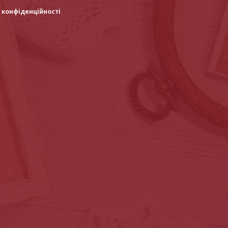
 конфіденційності