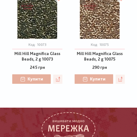
Код:
10073
Код:
10075
Mill Hill Magnifica Glass
Mill Hill Magnifica Glass
Beads, 2 g 10073
Beads, 2 g 10075
245 грн
290 грн
Купити
Купити