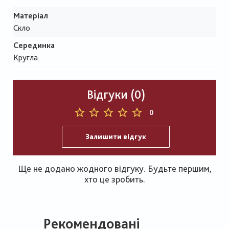
Матеріал
Скло
Серединка
Кругла
Відгуки (0)
0
Залишити відгук
Ще не додано жодного відгуку. Будьте першим,
хто це зробить.
Рекомендовані