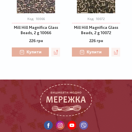
Код:
10066
Код:
10072
Mill Hill Magnifica Glass
Mill Hill Magnifica Glass
Beads, 2 g 10066
Beads, 2 g 10072
226 грн
226 грн
Купити
Купити