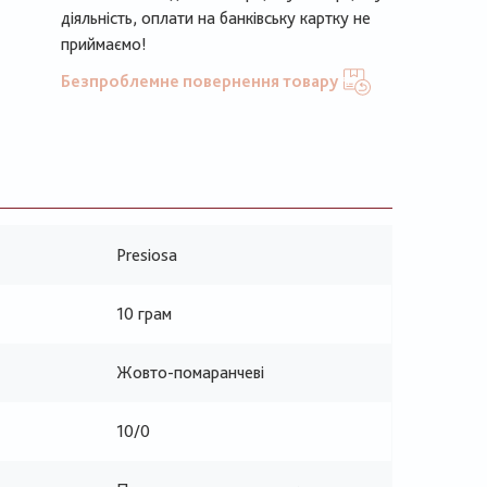
діяльність, оплати на банківську картку не
приймаємо!
Безпроблемне повернення товару
Presiosa
10 грам
Жовто-помаранчеві
10/0