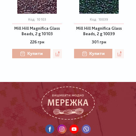
Код:
10103
Код:
10039
Mill Hill Magnifica Glass
Mill Hill Magnifica Glass
Beads, 2 g 10103
Beads, 2 g 10039
226 грн
301 грн
Купити
Купити