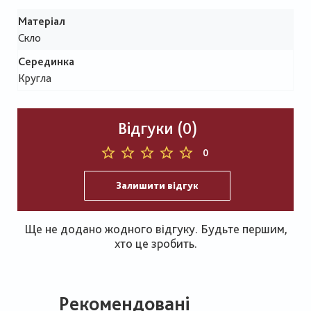
Матеріал
Скло
Серединка
Кругла
Відгуки (0)
0
Залишити відгук
Ще не додано жодного відгуку. Будьте першим,
хто це зробить.
Рекомендовані