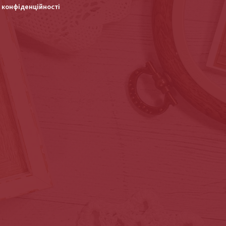
 конфіденційності