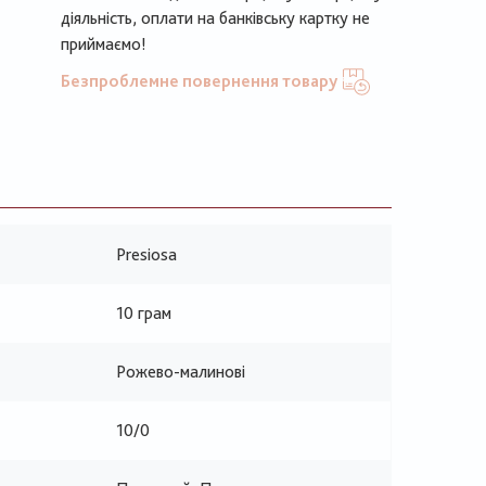
діяльність, оплати на банківську картку не
приймаємо!
Безпроблемне повернення товару
Presiosa
10 грам
Рожево-малинові
10/0