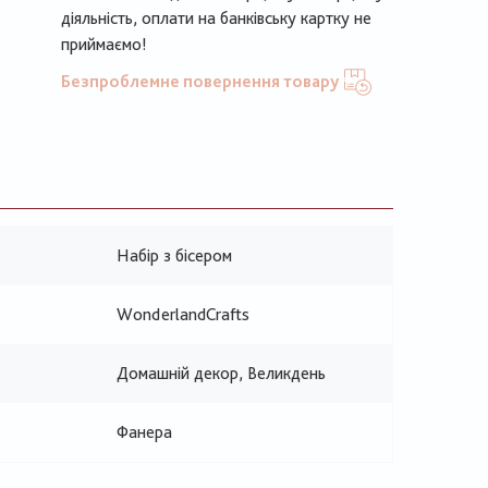
діяльність, оплати на банківську картку не
приймаємо!
Безпроблемне повернення товару
Набір з бісером
WonderlandCrafts
Домашній декор, Великдень
Фанера