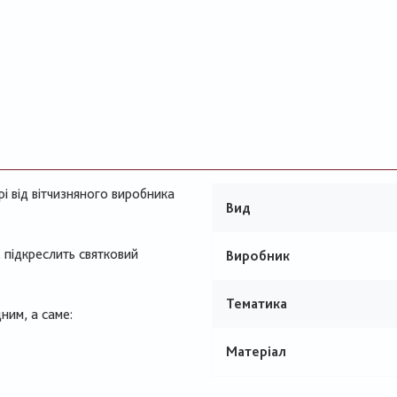
і від вітчизняного виробника
Вид
 підкреслить святковий
Виробник
Тематика
ним, а саме:
Матеріал