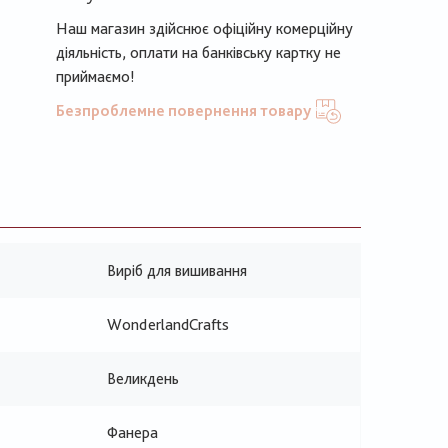
Наш магазин здійснює офіційну комерційну
діяльність, оплати на банківську картку не
приймаємо!
Безпроблемне повернення товару
Виріб для вишивання
WonderlandCrafts
Великдень
Фанера