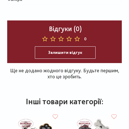
Відгуки (0)
0
Залишити відгук
Ще не додано жодного відгуку. Будьте першим,
хто це зробить.
Інші товари категорії: