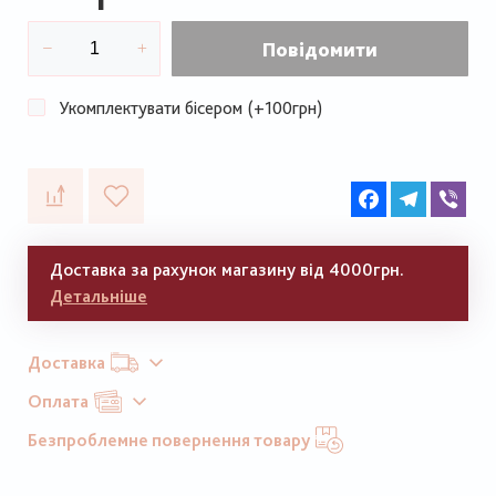
Повідомити
Укомплектувати бісером (+100грн)
Facebook
Telegram
Vib
Доставка за рахунок магазину від 4000грн.
Детальніше
Доставка
Оплата
Безпроблемне повернення товару