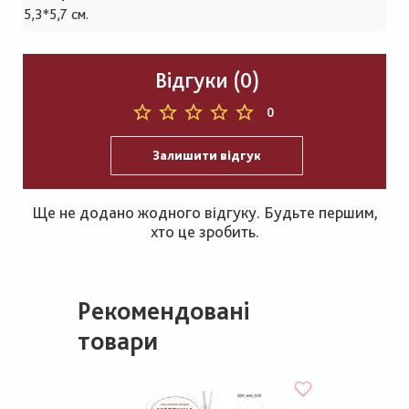
5,3*5,7 см.
Відгуки (0)
0
Залишити відгук
Ще не додано жодного відгуку. Будьте першим,
хто це зробить.
Рекомендовані
товари