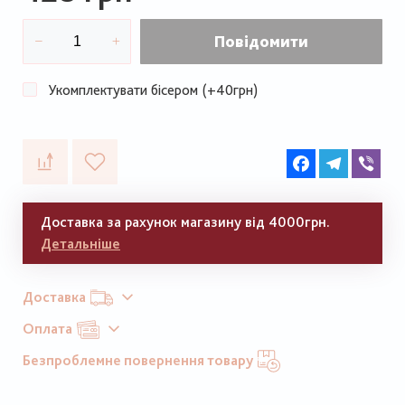
Повідомити
Укомплектувати бісером (+40грн)
Facebook
Telegram
Vib
Доставка за рахунок магазину від 4000грн.
Детальніше
Доставка
Оплата
Безпроблемне повернення товару