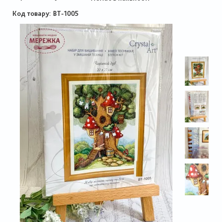
Код товару
ВТ-1005