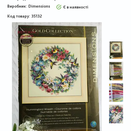
Виробник:
Dimensions
Є в наявності
Код товару
35132