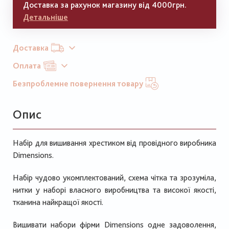
Доставка за рахунок магазину від 4000грн.
Детальніше
Доставка
Оплата
Безпроблемне повернення товару
Опис
Набір для вишивання хрестиком від провідного виробника
Dimensions.
Набір чудово укомплектований, схема чітка та зрозуміла,
нитки у наборі власного виробництва та високої якості,
тканина найкращої якості.
Вишивати набори фірми Dimensions одне задоволення,