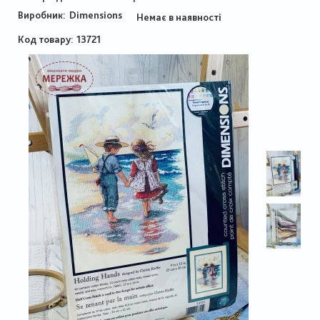
Виробник:
Dimensions
Немає в наявності
Код товару
13721