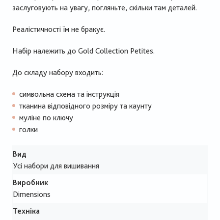
заслуговують на увагу, погляньте, скільки там деталей.
Реалістичності їм не бракує.
Набір належить до Gold Collection Petites.
До складу набору входить:
символьна схема та інструкція
тканина відповідного розміру та каунту
муліне по ключу
голки
Вид
Усі набори для вишивання
Виробник
Dimensions
Техніка