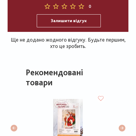
0
Залишити відгук
Ще не додано жодного відгуку. Будьте першим,
хто це зробить.
Рекомендовані
товари