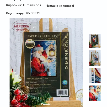
Виробник:
Dimensions
Немає в наявності
Код товару
70-08831