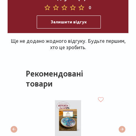
0
Залишити відгук
Ще не додано жодного відгуку. Будьте першим,
хто це зробить.
Рекомендовані
товари