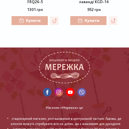
FRQ26-5
лаванді KGD-14
1301 грн
952 грн
Купити
Купити
Магазин «Мережка» це:
стаціонарний магазин, розташований в центральній частині Львова, де
клієнти можуть спробувати все на дотик, що є важливим для рукоділля.