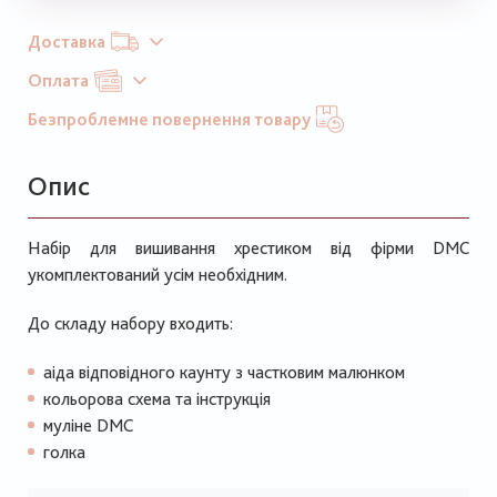
Доставка
Оплата
Безпроблемне повернення товару
Опис
Набір для вишивання хрестиком від фірми DMC
укомплектований усім необхідним.
До складу набору входить:
аіда відповідного каунту з частковим малюнком
кольорова схема та інструкція
муліне DMC
голка