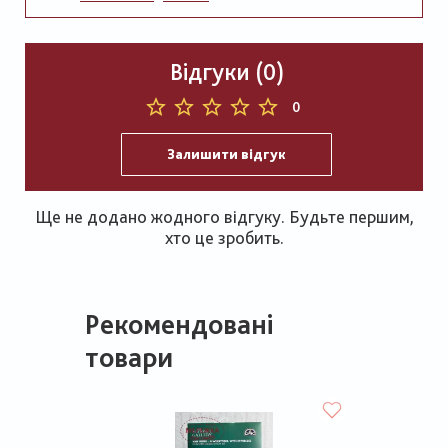
Відгуки (0)
0
Залишити відгук
Ще не додано жодного відгуку. Будьте першим,
хто це зробить.
Рекомендовані
товари