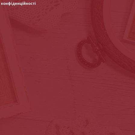
 конфіденційності