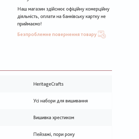
Наш магазин здійснює офіційну комерційну
діяльність, оплати на банківську картку не
приймаємо!
Безпроблемне повернення товару
HeritageCrafts
Усі набори для вишивання
Вишивка хрестиком
Пейзажі, пори року